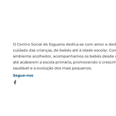
O Centro Social de Esgueira dedica-se com amor e ded
cuidado das crianças, de bebés até à idade escolar. C
ambiente acolhedor, acompanhamos os bebés desde
até acabarem a escola primária, promovendo o cresci
saudável e a evolução dos mais pequenos.
Segue-nos