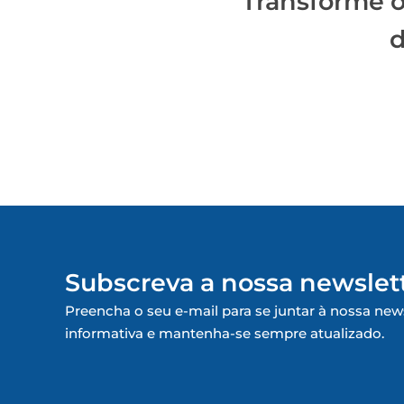
Transforme o 
d
Subscreva a nossa newslet
Preencha o seu e-mail para se juntar à nossa new
informativa e mantenha-se sempre atualizado.